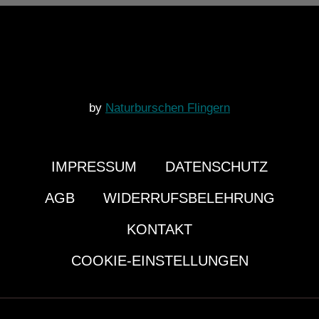
by
Naturburschen Flingern
IMPRESSUM
DATENSCHUTZ
AGB
WIDERRUFSBELEHRUNG
KONTAKT
COOKIE-EINSTELLUNGEN