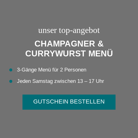
unser top-angebot
CHAMPAGNER &
CURRYWURST MENÜ
3-Gänge Menü für 2 Personen
Jeden Samstag zwischen 13 – 17 Uhr
GUTSCHEIN BESTELLEN