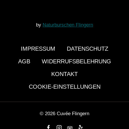
by
Naturburschen Flingern
IMPRESSUM
DATENSCHUTZ
AGB
WIDERRUFSBELEHRUNG
KONTAKT
COOKIE-EINSTELLUNGEN
© 2026 Cuvée Flingern