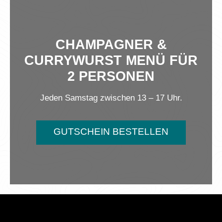
CHAMPAGNER &
CURRYWURST MENÜ FÜR
2 PERSONEN
Jeden Samstag zwischen 13 – 17 Uhr.
GUTSCHEIN BESTELLEN