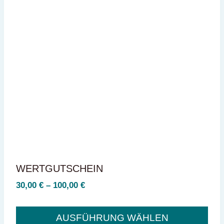
WERTGUTSCHEIN
30,00
€
–
100,00
€
AUSFÜHRUNG WÄHLEN