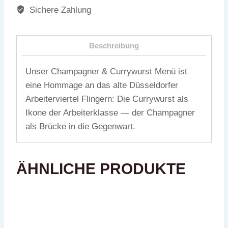
Sichere Zahlung
Beschreibung
Unser Champagner & Currywurst Menü ist
eine Hommage an das alte Düsseldorfer
Arbeiterviertel Flingern: Die Currywurst als
Ikone der Arbeiterklasse — der Champagner
als Brücke in die Gegenwart.
ÄHNLICHE PRODUKTE