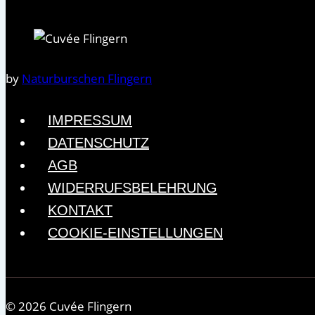
by
Naturburschen Flingern
IMPRESSUM
DATENSCHUTZ
AGB
WIDERRUFSBELEHRUNG
KONTAKT
COOKIE-EINSTELLUNGEN
© 2026 Cuvée Flingern