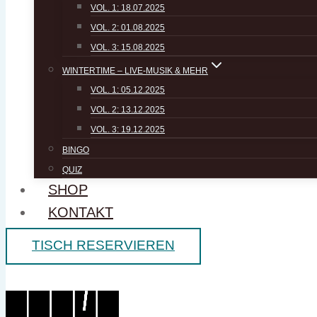
VOL. 1: 18.07.2025
VOL. 2: 01.08.2025
VOL. 3: 15.08.2025
WINTERTIME – LIVE-MUSIK & MEHR
VOL. 1: 05.12.2025
VOL. 2: 13.12.2025
VOL. 3: 19.12.2025
BINGO
QUIZ
SHOP
KONTAKT
TISCH RESERVIEREN