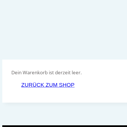
Dein Warenkorb ist derzeit leer.
ZURÜCK ZUM SHOP