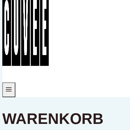
WARENKORB