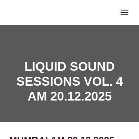
Zum
Inhalt
springen
LIQUID SOUND
SESSIONS VOL. 4
AM 20.12.2025