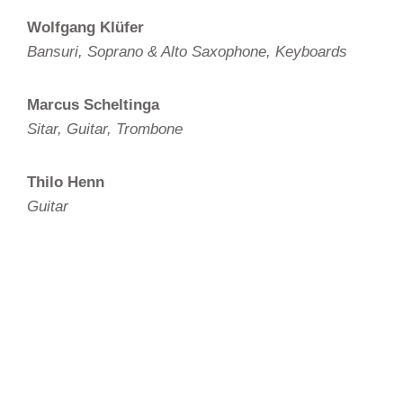
Wolfgang Klüfer
Bansuri, Soprano & Alto Saxophone, Keyboards
Marcus Scheltinga
Sitar, Guitar, Trombone
Thilo Henn
Guitar