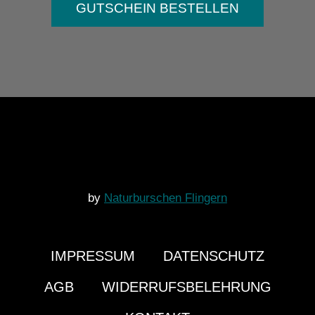
GUTSCHEIN BESTELLEN
by
Naturburschen Flingern
IMPRESSUM
DATENSCHUTZ
AGB
WIDERRUFSBELEHRUNG