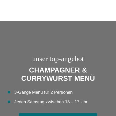
unser top-angebot
CHAMPAGNER &
CURRYWURST MENÜ
3-Gänge Menü für 2 Personen
Jeden Samstag zwischen 13 – 17 Uhr