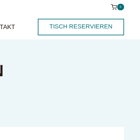
0
TISCH RESERVIEREN
TAKT
N