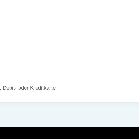
 Debit- oder Kreditkarte